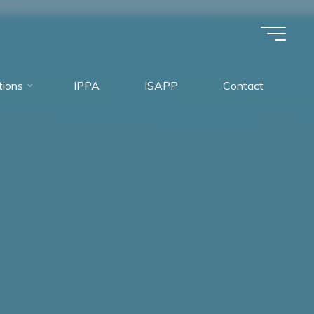
tions
IPPA
ISAPP
Contact