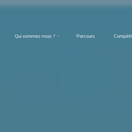
Qui sommes nous ?
Parcours
Compéti