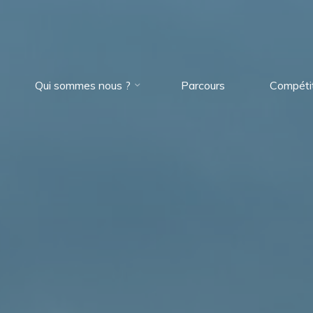
Qui sommes nous ?
Parcours
Compéti