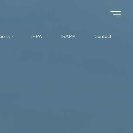
tions
IPPA
ISAPP
Contact