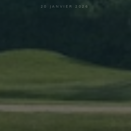
20 JANVIER 2026