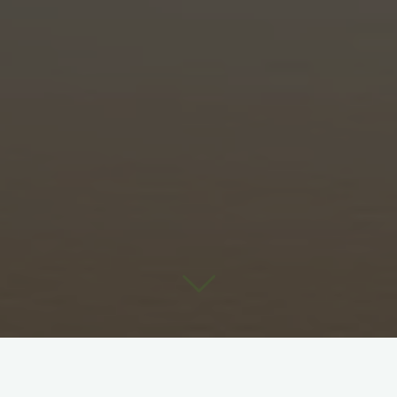
En 2026